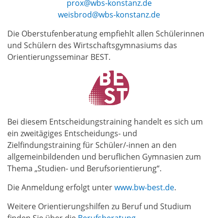
prox@wbs-konstanz.de
weisbrod@wbs-konstanz.de
Die Oberstufenberatung empfiehlt allen Schülerinnen
und Schülern des Wirtschaftsgymnasiums das
Orientierungsseminar BEST.
Bei diesem Entscheidungstraining handelt es sich um
ein zweitägiges Entscheidungs- und
Zielfindungstraining für Schüler/-innen an den
allgemeinbildenden und beruflichen Gymnasien zum
Thema „Studien- und Berufsorientierung“.
Die Anmeldung erfolgt unter
www.bw-best.de
.
Weitere Orientierungshilfen zu Beruf und Studium