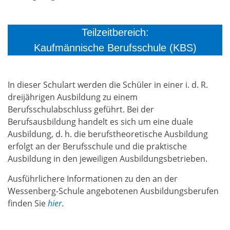
Teilzeitbereich:
Kaufmännische Berufsschule (KBS)
In dieser Schulart werden die Schüler in einer i. d. R.
dreijährigen Ausbildung zu einem
Berufsschulabschluss geführt. Bei der
Berufsausbildung handelt es sich um eine duale
Ausbildung, d. h. die berufstheoretische Ausbildung
erfolgt an der Berufsschule und die praktische
Ausbildung in den jeweiligen Ausbildungsbetrieben.
Ausführlichere Informationen zu den an der
Wessenberg-Schule angebotenen Ausbildungsberufen
finden Sie
hier
.