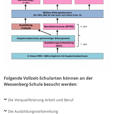
Folgende Vollzeit-Schularten können an der
Wessenberg-Schule besucht werden:
Die Vorqualifizierung Arbeit und Beruf
Die Ausbildungsvorbereitung