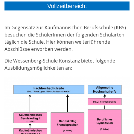
Vollzeitbereich:
Im Gegensatz zur Kaufmännischen Berufsschule (KBS)
besuchen die SchülerInnen der folgenden Schularten
täglich die Schule. Hier können weiterführende
Abschlüsse erworben werden.
Die Wessenberg-Schule Konstanz bietet folgende
Ausbildungsmöglichkeiten an: