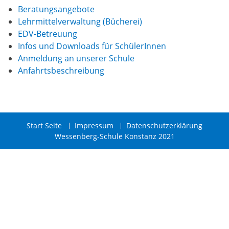
Beratungsangebote
Lehrmittelverwaltung (Bücherei)
EDV-Betreuung
Infos und Downloads für SchülerInnen
Anmeldung an unserer Schule
Anfahrtsbeschreibung
Start Seite
Impressum
Datenschutzerklärung
Wessenberg-Schule Konstanz 2021