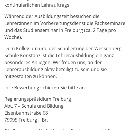
kontinuierlichen Lehrauftrags.
Während der Ausbildungszeit besuchen die
Lehrer:innen im Vorbereitungsdienst die Fachseminare
und das Studienseminar in Freiburg (ca. 2 Tage pro
Woche).
Dem Kollegium und der Schulleitung der Wessenberg-
Schule Konstanz ist die Lehrerausbildung ein ganz
besonderes Anliegen. Wir freuen uns, an der
Lehrerausbildung aktiv beteiligt zu sein und sie
mitgestalten zu können.
Ihre Bewerbung schicken Sie bitte an:
Regierungspräsidium Freiburg
Abt. 7 – Schule und Bildung
Eisenbahnstraße 68
79095 Freiburg i. Br.