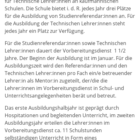
für Technische Lehrer:innen an kaufmännischen
Schulen. Die Schule bietet i. d. R. jedes Jahr drei Plätze
für die Ausbildung von Studienreferendar:innen an. Für
die Ausbildung der Technischen Lehrer:innen steht
jedes Jahr ein Platz zur Verfügung.
Für die Studienreferendar:innen sowie Technischen
Lehrer:innen dauert der Vorbereitungsdienst 1 1/2
Jahre. Der Beginn der Ausbildung ist im Januar. Für die
Ausbildungszeit wird den Referendar:innen und den
Technischen Lehrer:innen pro Fach ein/e betreuender
Lehrer:in als Mentor:in zugeteilt, der/die die
Lehrer:innen im Vorbereitungsdienst in Schul- und
Unterrichtsangelegenheiten berät und betreut.
Das erste Ausbildungshalbjahr ist geprägt durch
Hospitationen und begleitenden Unterricht, im zweiten
Ausbildungsjahr erteilen die Lehrer:innen im
Vorbereitungsdienst ca. 11 Schulstunden
selbständigen Unterricht in Form eines