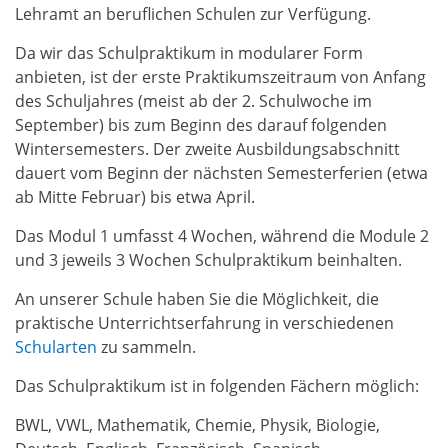
Lehramt an beruflichen Schulen zur Verfügung.
Da wir das Schulpraktikum in modularer Form
anbieten, ist der erste Praktikumszeitraum von Anfang
des Schuljahres (meist ab der 2. Schulwoche im
September) bis zum Beginn des darauf folgenden
Wintersemesters. Der zweite Ausbildungsabschnitt
dauert vom Beginn der nächsten Semesterferien (etwa
ab Mitte Februar) bis etwa April.
Das Modul 1 umfasst 4 Wochen, während die Module 2
und 3 jeweils 3 Wochen Schulpraktikum beinhalten.
An unserer Schule haben Sie die Möglichkeit, die
praktische Unterrichtserfahrung in verschiedenen
Schularten
zu sammeln.
Das Schulpraktikum ist in folgenden Fächern möglich:
BWL, VWL, Mathematik, Chemie, Physik, Biologie,