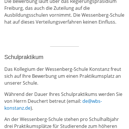
Die Bewerbung läuft über das Regierungspräsidium
Freiburg, das auch die Zuteilung auf die
Ausbildungsschulen vornimmt. Die Wessenberg-Schule
hat auf dieses Verteilungsverfahren keinen Einfluss.
Schulpraktikum
Das Kollegium der Wessenberg-Schule Konstanz freut
sich auf Ihre Bewerbung um einen Praktikumsplatz an
unserer Schule.
Während der Dauer Ihres Schulpraktikums werden Sie
von Herrn Deuchert betreut (email:
de@wbs-
konstanz.de
).
An der Wessenberg-Schule stehen pro Schulhalbjahr
drei Praktikumsplätze für Studierende zum höheren