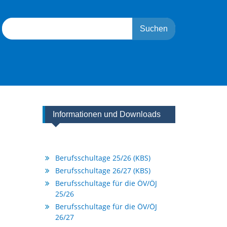
Search
for:
Informationen und Downloads
Berufsschultage 25/26 (KBS)
Berufsschultage 26/27 (KBS)
Berufsschultage für die ÖV/ÖJ
25/26
Berufsschultage für die ÖV/ÖJ
26/27