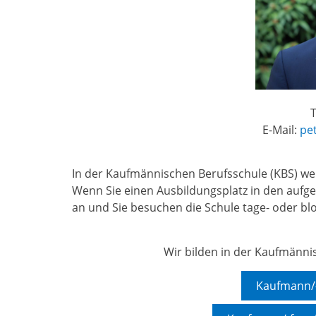
T
E-Mail:
pe
In der Kaufmännischen Berufsschule (KBS) w
Wenn Sie einen Ausbildungsplatz in den aufge
an und Sie besuchen die Schule tage- oder bl
Wir bilden in der Kaufmänni
Kaufmann/