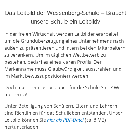
Das Leitbild der Wessenberg-Schule – Braucht
unsere Schule ein Leitbild?
In der freien Wirtschaft werden Leitbilder erarbeitet,
um die Grundüberzeugung eines Unternehmens nach
außen zu präsentieren und intern bei den Mitarbeitern
zu verankern. Um im täglichen Wettbewerb zu
bestehen, bedarf es eines klaren Profils. Der
Markenname muss Glaubwürdigkeit ausstrahlen und
im Markt bewusst positioniert werden.
Doch macht ein Leitbild auch für die Schule Sinn? Wir
meinen ja!
Unter Beteiligung von Schülern, Eltern und Lehrern
sind Richtlinien für das Schulleben entstanden. Unser
Leitbild können Sie
hier als PDF-Datei
(ca. 8 MB)
hertunterladen.