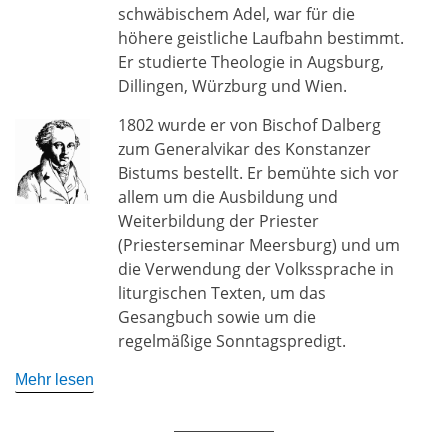
schwäbischem Adel, war für die
höhere geistliche Laufbahn bestimmt.
Er studierte Theologie in Augsburg,
Dillingen, Würzburg und Wien.
1802 wurde er von Bischof Dalberg
zum Generalvikar des Konstanzer
Bistums bestellt. Er bemühte sich vor
allem um die Ausbildung und
Weiterbildung der Priester
(Priesterseminar Meersburg) und um
die Verwendung der Volkssprache in
liturgischen Texten, um das
Gesangbuch sowie um die
regelmäßige Sonntagspredigt.
Mehr lesen