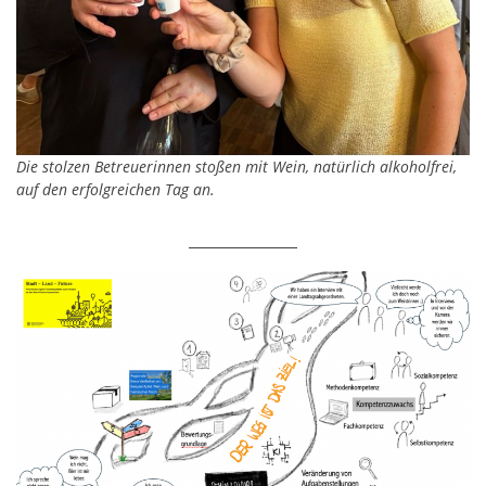
Die stolzen Betreuerinnen stoßen mit Wein, natürlich alkoholfrei,
auf den erfolgreichen Tag an.