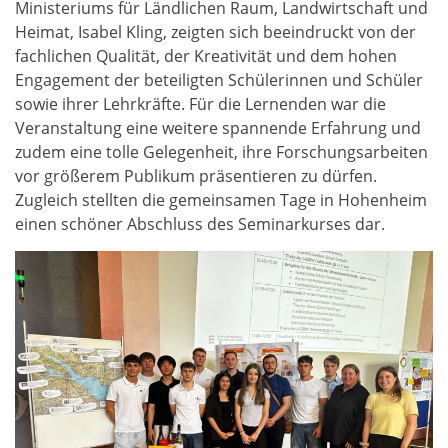
Ministeriums für Ländlichen Raum, Landwirtschaft und
Heimat, Isabel Kling, zeigten sich beeindruckt von der
fachlichen Qualität, der Kreativität und dem hohen
Engagement der beteiligten Schülerinnen und Schüler
sowie ihrer Lehrkräfte. Für die Lernenden war die
Veranstaltung eine weitere spannende Erfahrung und
zudem eine tolle Gelegenheit, ihre Forschungsarbeiten
vor größerem Publikum präsentieren zu dürfen.
Zugleich stellten die gemeinsamen Tage in Hohenheim
einen schöner Abschluss des Seminarkurses dar.