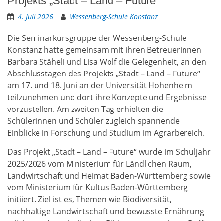
Projekts „Stadt – Land – Future“
4. Juli 2026
Wessenberg-Schule Konstanz
Die Seminarkursgruppe der Wessenberg-Schule
Konstanz hatte gemeinsam mit ihren Betreuerinnen
Barbara Stäheli und Lisa Wolf die Gelegenheit, an den
Abschlusstagen des Projekts „Stadt – Land – Future“
am 17. und 18. Juni an der Universität Hohenheim
teilzunehmen und dort ihre Konzepte und Ergebnisse
vorzustellen. Am zweiten Tag erhielten die
Schülerinnen und Schüler zugleich spannende
Einblicke in Forschung und Studium im Agrarbereich.
Das Projekt „Stadt – Land – Future“ wurde im Schuljahr
2025/2026 vom Ministerium für Ländlichen Raum,
Landwirtschaft und Heimat Baden-Württemberg sowie
vom Ministerium für Kultus Baden-Württemberg
initiiert. Ziel ist es, Themen wie Biodiversität,
nachhaltige Landwirtschaft und bewusste Ernährung