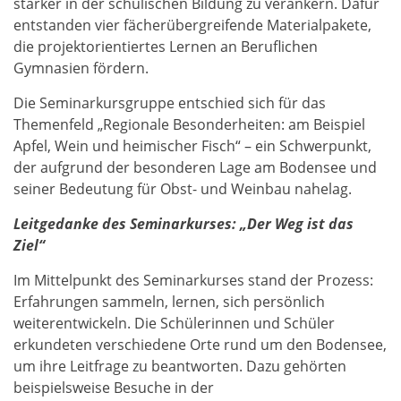
stärker in der schulischen Bildung zu verankern. Dafür
entstanden vier fächerübergreifende Materialpakete,
die projektorientiertes Lernen an Beruflichen
Gymnasien fördern.
Die Seminarkursgruppe entschied sich für das
Themenfeld „Regionale Besonderheiten: am Beispiel
Apfel, Wein und heimischer Fisch“ – ein Schwerpunkt,
der aufgrund der besonderen Lage am Bodensee und
seiner Bedeutung für Obst- und Weinbau nahelag.
Leitgedanke des Seminarkurses: „Der Weg ist das
Ziel“
Im Mittelpunkt des Seminarkurses stand der Prozess:
Erfahrungen sammeln, lernen, sich persönlich
weiterentwickeln. Die Schülerinnen und Schüler
erkundeten verschiedene Orte rund um den Bodensee,
um ihre Leitfrage zu beantworten. Dazu gehörten
beispielsweise Besuche in der