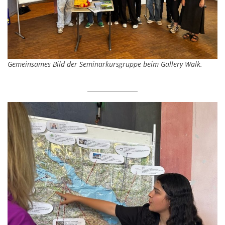
Gemeinsames Bild der Seminarkursgruppe beim Gallery Walk.