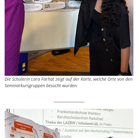
Die Schülerin Lara Farhat zeigt auf der Karte, welche Orte von den
Seminarkursgruppen besucht wurden.